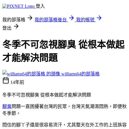
登入
我的部落格
我的部落格後台
我的帳號
登出
冬季不可忽視腳臭 從根本做起
才能解決問題
williams64的部落格
14年前
冬季不可忽視腳臭 從根本做起才能解決問題
腳臭
問題一直困擾著台灣的民眾，台灣天氣潮濕悶熱，即便秋
冬季節，
悶住的腳丫子還是很容易流汗，尤其整天在外工作的上班族容