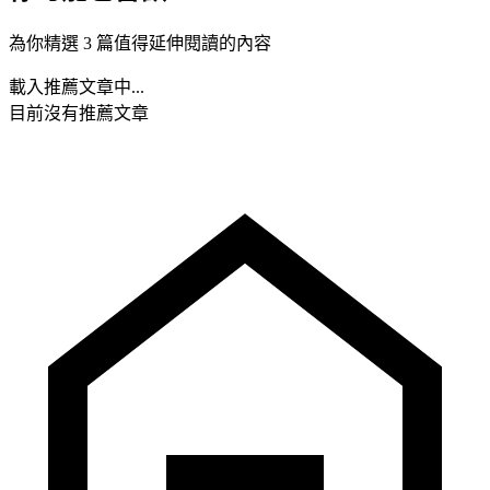
為你精選 3 篇值得延伸閱讀的內容
載入推薦文章中...
目前沒有推薦文章