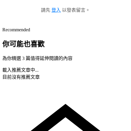
請先
登入
以發表留言。
Recommended
你可能也喜歡
為你精選 3 篇值得延伸閱讀的內容
載入推薦文章中...
目前沒有推薦文章