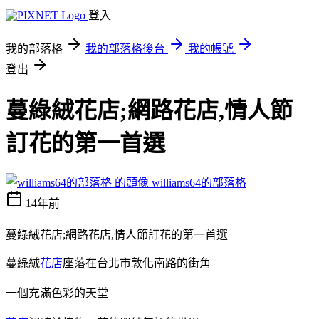
登入
我的部落格
我的部落格後台
我的帳號
登出
蔓綠絨花店;網路花店,情人節
訂花的第一首選
williams64的部落格
14年前
蔓綠絨花店;網路花店,情人節訂花的第一首選
蔓綠絨
花店
座落在台北市敦化南路的街角
一個充滿色彩的天堂