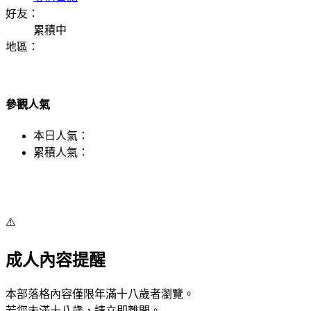
好友：
累積中
地區：
參觀人氣
本日人氣：
累積人氣：
⚠️
成人內容提醒
本部落格內容僅限年滿十八歲者瀏覽。
若您未滿十八歲，請立即離開。