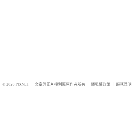
© 2026
PIXNET
｜
文章與圖片權利屬原作者所有
｜
隱私權政策
｜
服務聲明