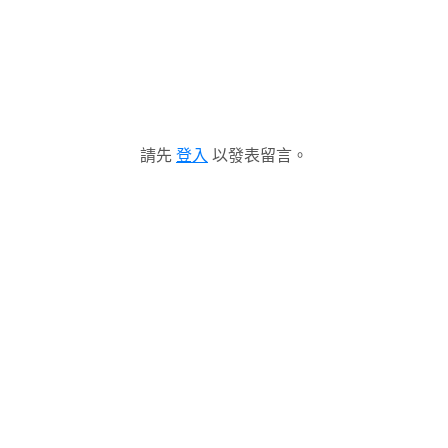
請先
登入
以發表留言。