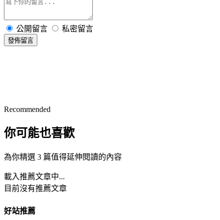
公開留言
私密留言
發佈留言
Recommended
你可能也喜歡
為你精選 3 篇值得延伸閱讀的內容
載入推薦文章中...
目前沒有推薦文章
好站推薦