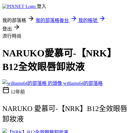
登入
我的部落格
我的部落格後台
我的帳號
登出
流行時尚
NARUKO愛慕可-【NRK】
B12全效眼唇卸妝液
williams64的部落格
12年前
NARUKO 愛慕可-【NRK】B12全效眼唇
卸妝液