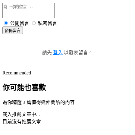
公開留言
私密留言
發佈留言
請先
登入
以發表留言。
Recommended
你可能也喜歡
為你精選 3 篇值得延伸閱讀的內容
載入推薦文章中...
目前沒有推薦文章