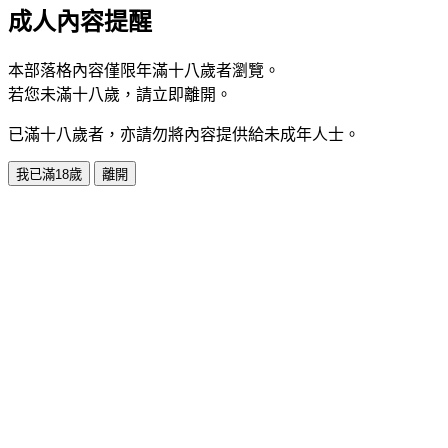
成人內容提醒
本部落格內容僅限年滿十八歲者瀏覽。
若您未滿十八歲，請立即離開。
已滿十八歲者，亦請勿將內容提供給未成年人士。
我已滿18歲
離開