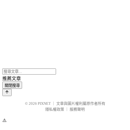
推薦文章
關閉搜尋
© 2026
PIXNET
｜
文章與圖片權利屬原作者所有
隱私權政策
｜
服務聲明
⚠️