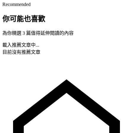
Recommended
你可能也喜歡
為你精選 3 篇值得延伸閱讀的內容
載入推薦文章中...
目前沒有推薦文章