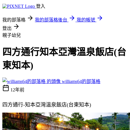
登入
我的部落格
我的部落格後台
我的帳號
登出
親子幼兒
四方通行知本亞灣溫泉飯店(台
東知本)
williams64的部落格
12年前
四方通行-知本亞灣溫泉飯店(台東知本)