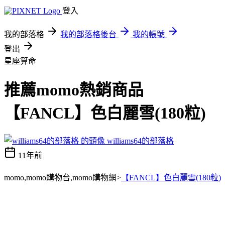
登入
我的部落格
我的部落格後台
我的帳號
登出
星座算命
推薦momo熱銷商品
【FANCL】色白麗雪(180粒)
williams64的部落格
11年前
momo,momo購物台,momo購物網>
【FANCL】色白麗雪(180粒)