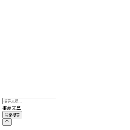
推薦文章
關閉搜尋