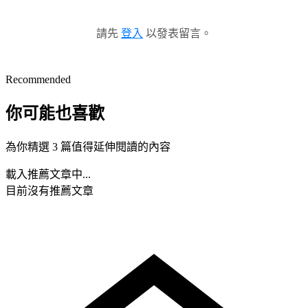
請先
登入
以發表留言。
Recommended
你可能也喜歡
為你精選 3 篇值得延伸閱讀的內容
載入推薦文章中...
目前沒有推薦文章